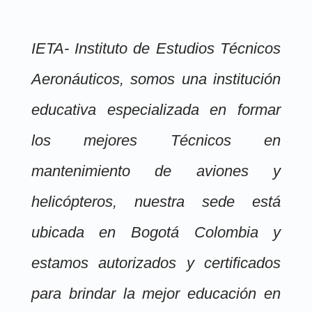
IETA- Instituto de Estudios Técnicos
Aeronáuticos, somos una institución
educativa especializada en formar
los mejores Técnicos en
mantenimiento de aviones y
helicópteros, nuestra sede está
ubicada en Bogotá Colombia y
estamos autorizados y certificados
para brindar la mejor educación en