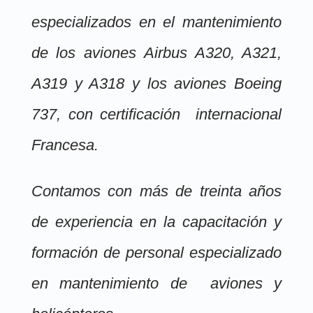
especializados en el mantenimiento
de los aviones Airbus A320, A321,
A319 y A318 y los aviones Boeing
737, con certificación internacional
Francesa.
Contamos con más de treinta años
de experiencia en la capacitación y
formación de personal especializado
en mantenimiento de aviones y