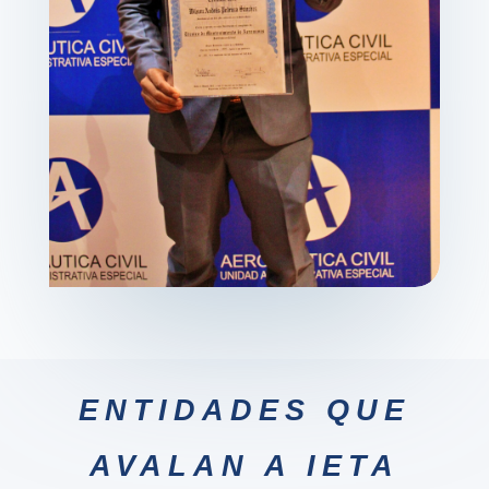
ENTIDADES QUE
AVALAN A IETA