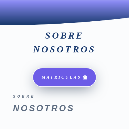
SOBRE
NOSOTROS
MATRICULAS
SOBRE
NOSOTROS