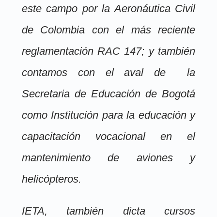
este campo por la Aeronáutica Civil
de Colombia con el más reciente
reglamentación RAC 147; y también
contamos con el aval de la
Secretaria de Educación de Bogotá
como Institución para la educación y
capacitación vocacional en el
mantenimiento de aviones y
helicópteros.
IETA, también dicta cursos