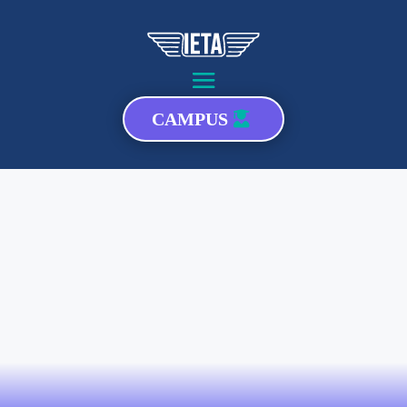
CAMPUS