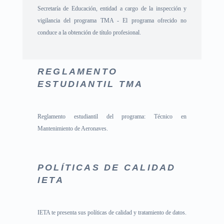
Secretaría de Educación, entidad a cargo de la inspección y
vigilancia del programa TMA - El programa ofrecido no
conduce a la obtención de título profesional.
REGLAMENTO
ESTUDIANTIL TMA
Reglamento estudiantil del programa: Técnico en
Mantenimiento de Aeronaves.
POLÍTICAS DE CALIDAD
IETA
IETA te presenta sus políticas de calidad y tratamiento de datos.